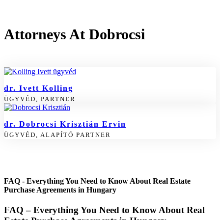
Attorneys At Dobrocsi
dr. Ivett Kolling
ÜGYVÉD, PARTNER
dr. Dobrocsi Krisztián Ervin
ÜGYVÉD, ALAPÍTÓ PARTNER
FAQ - Everything You Need to Know About Real Estate
Purchase Agreements in Hungary
FAQ – Everything You Need to Know About Real