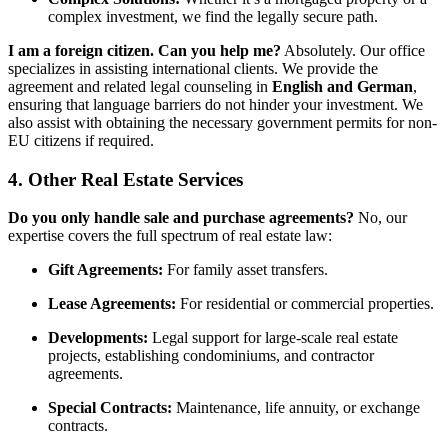
complex investment, we find the legally secure path.
I am a foreign citizen. Can you help me?
Absolutely. Our office
specializes in assisting international clients. We provide the
agreement and related legal counseling in
English and German
,
ensuring that language barriers do not hinder your investment. We
also assist with obtaining the necessary government permits for non-
EU citizens if required.
4. Other Real Estate Services
Do you only handle sale and purchase agreements?
No, our
expertise covers the full spectrum of real estate law:
Gift Agreements:
For family asset transfers.
Lease Agreements:
For residential or commercial properties.
Developments:
Legal support for large-scale real estate
projects, establishing condominiums, and contractor
agreements.
Special Contracts:
Maintenance, life annuity, or exchange
contracts.