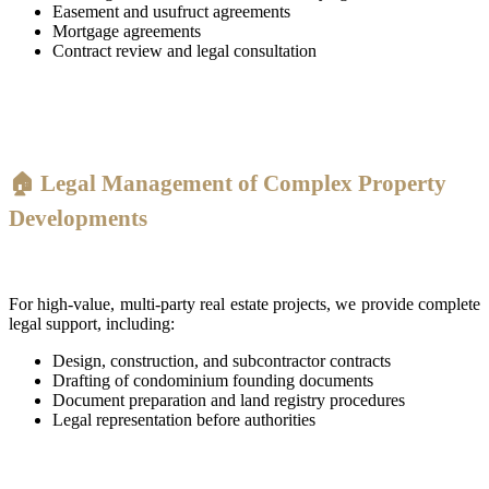
Easement and usufruct agreements
Mortgage agreements
Contract review and legal consultation
🏠 Legal Management of Complex Property
Developments
For high-value, multi-party real estate projects, we provide complete
legal support, including:
Design, construction, and subcontractor contracts
Drafting of condominium founding documents
Document preparation and land registry procedures
Legal representation before authorities