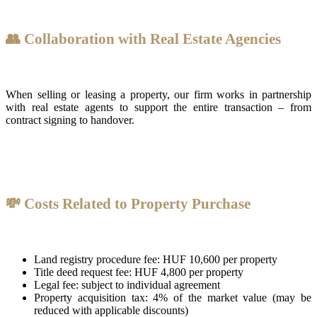
👥 Collaboration with Real Estate Agencies
When selling or leasing a property, our firm works in partnership
with real estate agents to support the entire transaction – from
contract signing to handover.
💸 Costs Related to Property Purchase
Land registry procedure fee: HUF 10,600 per property
Title deed request fee: HUF 4,800 per property
Legal fee: subject to individual agreement
Property acquisition tax: 4% of the market value (may be
reduced with applicable discounts)