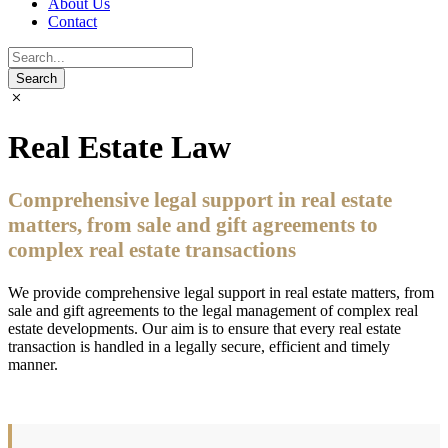
About Us
Contact
Real Estate Law
Comprehensive legal support in real estate
matters, from sale and gift agreements to
complex real estate transactions
We provide comprehensive legal support in real estate matters, from
sale and gift agreements to the legal management of complex real
estate developments. Our aim is to ensure that every real estate
transaction is handled in a legally secure, efficient and timely
manner.