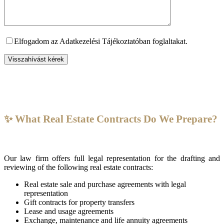
Elfogadom az Adatkezelési Tájékoztatóban foglaltakat.
✨ What Real Estate Contracts Do We Prepare?
Our law firm offers full legal representation for the drafting and
reviewing of the following real estate contracts:
Real estate sale and purchase agreements with legal
representation
Gift contracts for property transfers
Lease and usage agreements
Exchange, maintenance and life annuity agreements