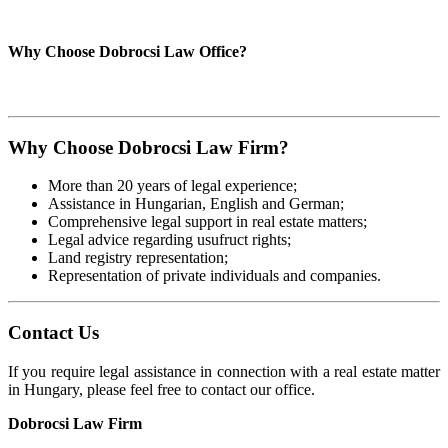
Why Choose Dobrocsi Law Office?
Why Choose Dobrocsi Law Firm?
More than 20 years of legal experience;
Assistance in Hungarian, English and German;
Comprehensive legal support in real estate matters;
Legal advice regarding usufruct rights;
Land registry representation;
Representation of private individuals and companies.
Contact Us
If you require legal assistance in connection with a real estate matter
in Hungary, please feel free to contact our office.
Dobrocsi Law Firm