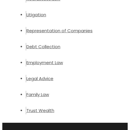
Litigation
Representation of Companies
Debt Collection
Employment Law
Legal Advice
Family Law
Trust Wealth