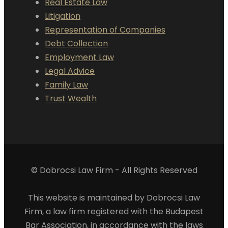
Real Estate Law
Litigation
Representation of Companies
Debt Collection
Employment Law
Legal Advice
Family Law
Trust Wealth
© Dobrocsi Law Firm - All Rights Reserved
This website is maintained by Dobrocsi Law
Firm, a law firm registered with the Budapest
Bar Association, in accordance with the laws