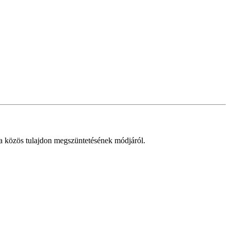
a közös tulajdon megszüntetésének módjáról.