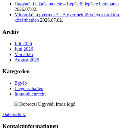
Hagyatéki eljárás menete – Lépésről lépésre bemutatva
2026.07.02.
Mit örököl a gyermek? – A gyermek törvényes öröklése
közérthetően
2026.07.02.
Archiv
Juli 2026
Juni 2026
Mai 2026
August 2025
Kategorien
Egyéb
Liegenschaften
Immobilienrecht
Datenschutz
Kontaktinformationen