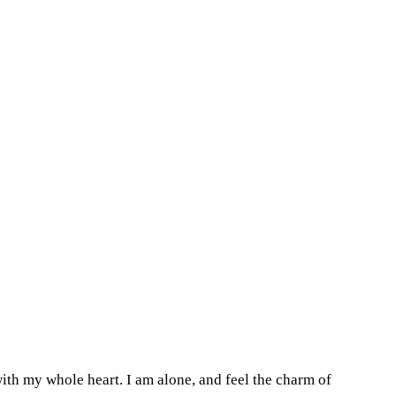
ith my whole heart. I am alone, and feel the charm of