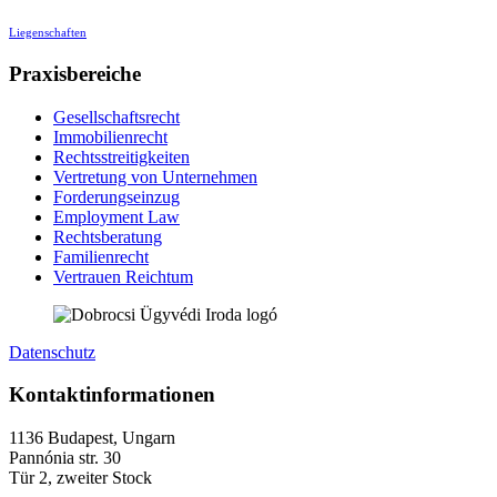
Liegenschaften
Praxisbereiche
Gesellschaftsrecht
Immobilienrecht
Rechtsstreitigkeiten
Vertretung von Unternehmen
Forderungseinzug
Employment Law
Rechtsberatung
Familienrecht
Vertrauen Reichtum
Datenschutz
Kontaktinformationen
1136 Budapest, Ungarn
Pannónia str. 30
Tür 2, zweiter Stock