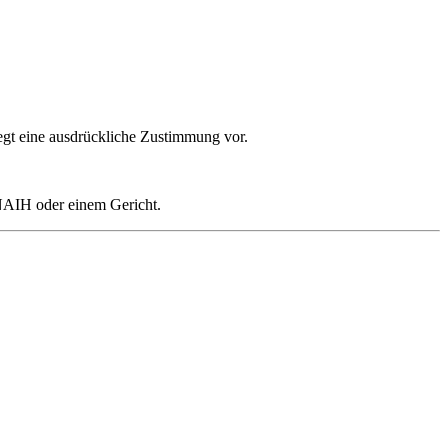
iegt eine ausdrückliche Zustimmung vor.
 NAIH oder einem Gericht.