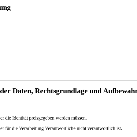
tung
 der Daten, Rechtsgrundlage und Aufbewahr
der die Identität preisgegeben werden müssen.
 für die Verarbeitung Verantwortliche nicht verantwortlich ist.