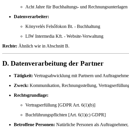
Acht Jahre für Buchhaltungs- und Rechnungsunterlagen
Datenverarbeiter:
Könyvelés Felsőfokon Bt. - Buchhaltung
LIW Intermedia Kft. - Website-Verwaltung
Rechte:
Ähnlich wie in Abschnitt B.
D. Datenverarbeitung der Partner
Tätigkeit:
Vertragsabwicklung mit Partnern und Auftragnehme
Zweck:
Kommunikation, Rechnungsstellung, Vertragserfüllun
Rechtsgrundlage:
Vertragserfüllung [GDPR Art. 6(1)(b)]
Buchführungspflichten [Art. 6(1)(c) GDPR]
Betroffene Personen:
Natürliche Personen als Auftragnehmer, V