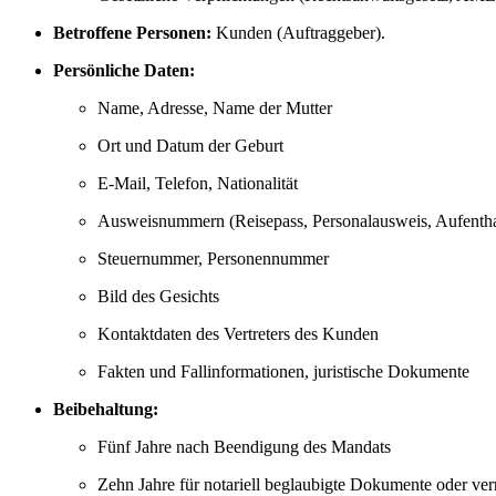
Betroffene Personen:
Kunden (Auftraggeber).
Persönliche Daten:
Name, Adresse, Name der Mutter
Ort und Datum der Geburt
E-Mail, Telefon, Nationalität
Ausweisnummern (Reisepass, Personalausweis, Aufenthal
Steuernummer, Personennummer
Bild des Gesichts
Kontaktdaten des Vertreters des Kunden
Fakten und Fallinformationen, juristische Dokumente
Beibehaltung:
Fünf Jahre nach Beendigung des Mandats
Zehn Jahre für notariell beglaubigte Dokumente oder ve