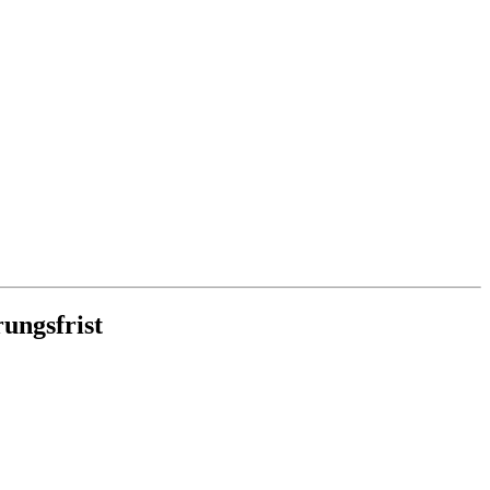
ungsfrist