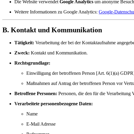
Die Website verwendet
Google Analytics
um anonyme Besucher
Weitere Informationen zu Google Analytics:
Google-Datensch
B. Kontakt und Kommunikation
Tätigkeit:
Verarbeitung der bei der Kontaktaufnahme angegeb
Zweck:
Kontakt und Kommunikation.
Rechtsgrundlage:
Einwilligung der betroffenen Person [Art. 6(1)(a) GDPR
Maßnahmen auf Antrag der betroffenen Person vor Vertr
Betroffene Personen:
Personen, die den für die Verarbeitung 
Verarbeitete personenbezogene Daten:
Name
E-Mail Adresse