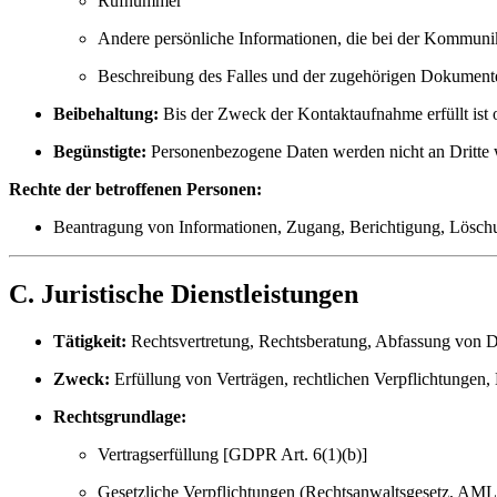
Rufnummer
Andere persönliche Informationen, die bei der Kommun
Beschreibung des Falles und der zugehörigen Dokument
Beibehaltung:
Bis der Zweck der Kontaktaufnahme erfüllt ist o
Begünstigte:
Personenbezogene Daten werden nicht an Dritte wei
Rechte der betroffenen Personen:
Beantragung von Informationen, Zugang, Berichtigung, Löschu
C. Juristische Dienstleistungen
Tätigkeit:
Rechtsvertretung, Rechtsberatung, Abfassung von 
Zweck:
Erfüllung von Verträgen, rechtlichen Verpflichtunge
Rechtsgrundlage:
Vertragserfüllung [GDPR Art. 6(1)(b)]
Gesetzliche Verpflichtungen (Rechtsanwaltsgesetz, AML