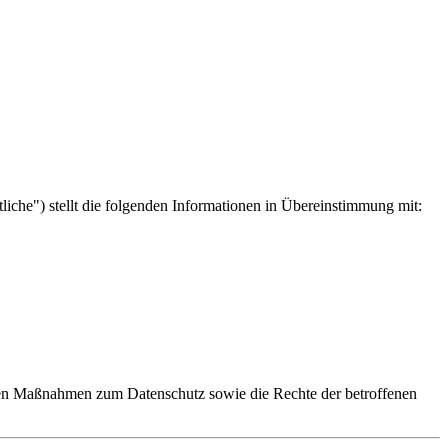
liche") stellt die folgenden Informationen in Übereinstimmung mit:
hen Maßnahmen zum Datenschutz sowie die Rechte der betroffenen