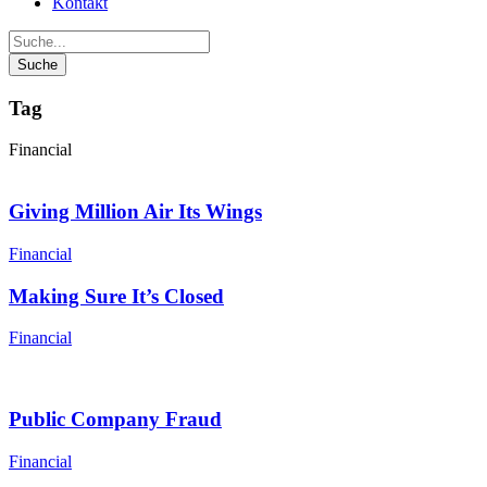
Kontakt
Tag
Financial
Giving Million Air Its Wings
Financial
Making Sure It’s Closed
Financial
Public Company Fraud
Financial