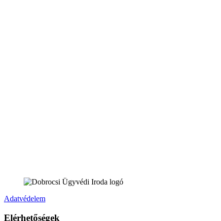
Adatvédelem
Elérhetőségek