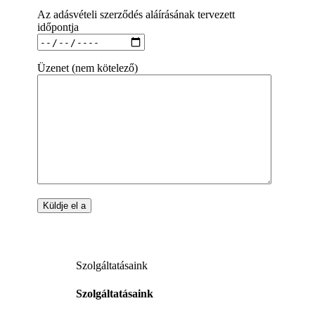
Az adásvételi szerződés aláírásának tervezett
időpontja
Üzenet (nem kötelező)
Szolgáltatásaink
Szolgáltatásaink