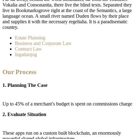
Vokalia and Consonantia, there live the blind texts. Separated they
live in Bookmarksgrove right at the coast of the Semantics, a large
language ocean. A small river named Duden flows by their place
and supplies it with the necessary regelialia. It is a paradisematic
country.
Estate Planning
Business and Corporate Law
Contract Law
Ingatlanjog
Our Process
1. Planning The Case
Up to 45% of a merchant’s budget is spent on commissions charge
2. Evaluate Situation
These apps run on a custom built blockchain, an enormously
powerful shared global infrastructure.