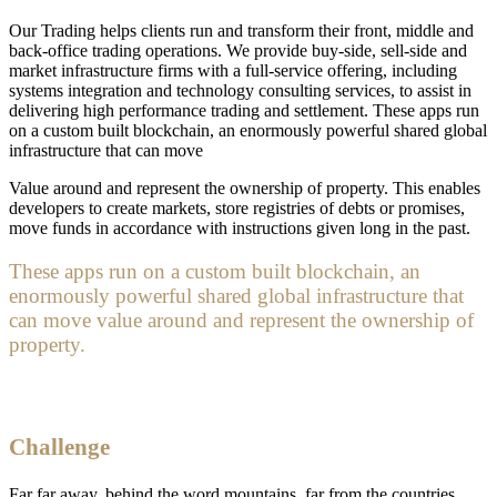
Our Trading helps clients run and transform their front, middle and
back-office trading operations. We provide buy-side, sell-side and
market infrastructure firms with a full-service offering, including
systems integration and technology consulting services, to assist in
delivering high performance trading and settlement. These apps run
on a custom built blockchain, an enormously powerful shared global
infrastructure that can move
Value around and represent the ownership of property. This enables
developers to create markets, store registries of debts or promises,
move funds in accordance with instructions given long in the past.
These apps run on a custom built blockchain, an
enormously powerful shared global infrastructure that
can move value around and represent the ownership of
property.
Challenge
Far far away, behind the word mountains, far from the countries