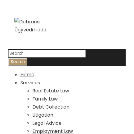
Home
Services
Real Estate Law
Family Law
Debt Collection
Litigation
Legal Advice
Employment Law