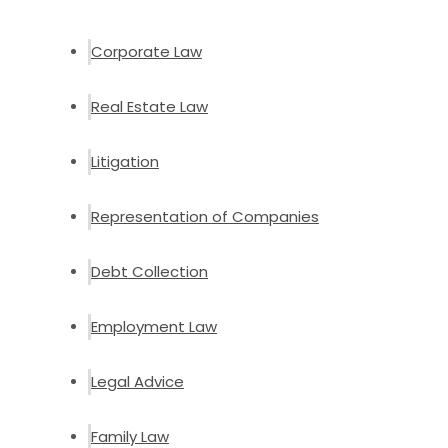
Corporate Law
Real Estate Law
Litigation
Representation of Companies
Debt Collection
Employment Law
Legal Advice
Family Law