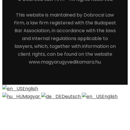
This website is maintained by Dobrocsi Law
Firm, a law firm registered with the Budapest
Bar Association, in accordance with the laws
and internal regulations applicable to
lawyers, which, together with information on
client rights, can be found on the website
www.magyarugyvedikamara.hu.
English
Magyar
Deutsch
English