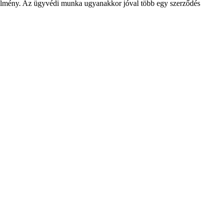
telmény. Az ügyvédi munka ugyanakkor jóval több egy szerződés