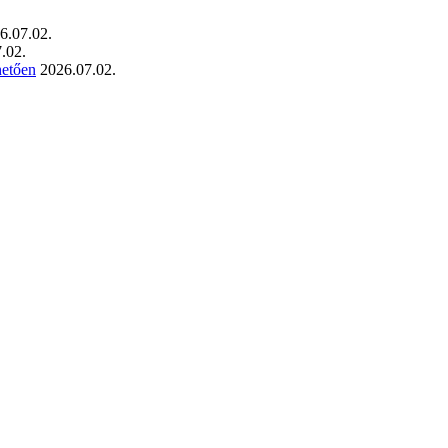
6.07.02.
.02.
hetően
2026.07.02.